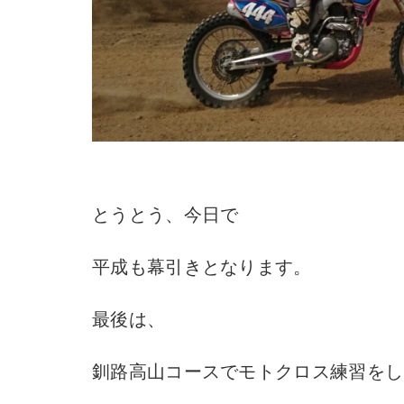
とうとう、今日で
平成も幕引きとなります。
最後は、
釧路高山コースでモトクロス練習をし