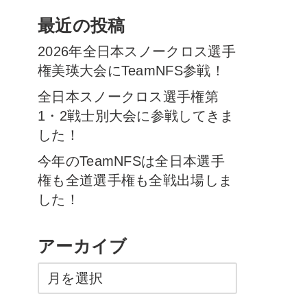
最近の投稿
2026年全日本スノークロス選手
権美瑛大会にTeamNFS参戦！
全日本スノークロス選手権第
1・2戦士別大会に参戦してきま
した！
今年のTeamNFSは全日本選手
権も全道選手権も全戦出場しま
した！
アーカイブ