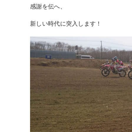
感謝を伝へ、
新しい時代に突入します！