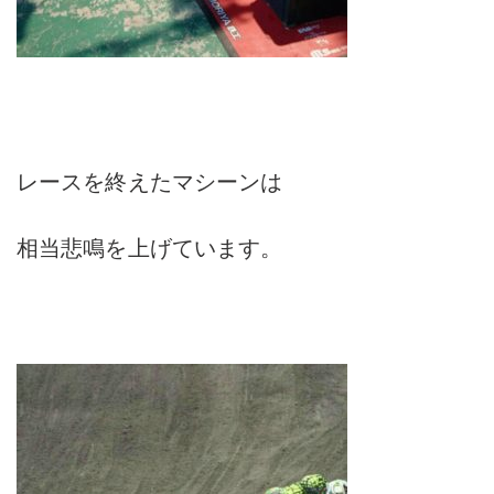
レースを終えたマシーンは
相当悲鳴を上げています。