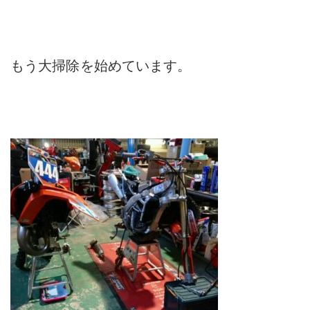
もう大掃除を始めています。