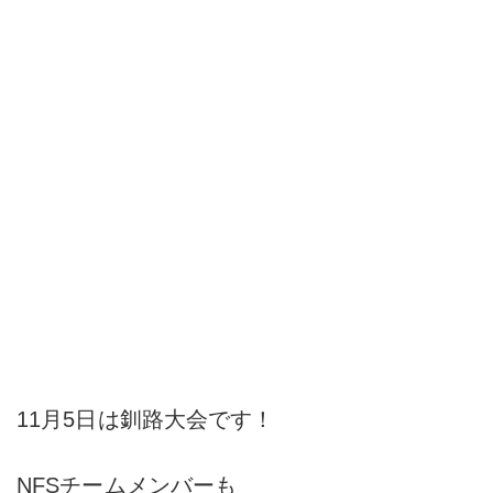
11月5日は釧路大会です！
NFSチームメンバーも