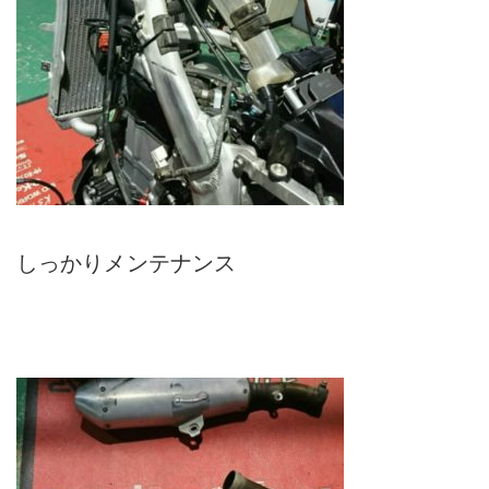
しっかりメンテナンス