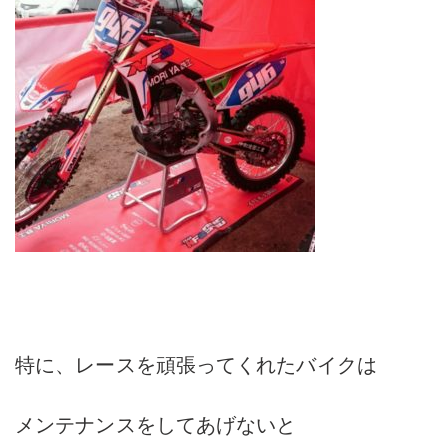
特に、レースを頑張ってくれたバイクは
メンテナンスをしてあげないと