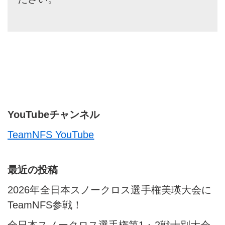
YouTubeチャンネル
TeamNFS YouTube
最近の投稿
2026年全日本スノークロス選手権美瑛大会に
TeamNFS参戦！