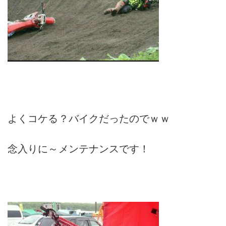
よくコケる？バイクだったのでｗｗ
念入りに～メンテナンスです！