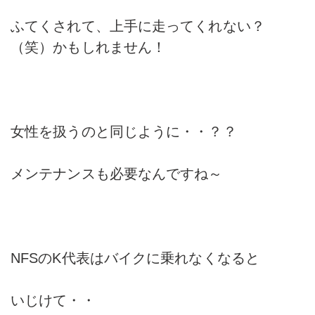
ふてくされて、上手に走ってくれない？
（笑）かもしれません！
女性を扱うのと同じように・・？？
メンテナンスも必要なんですね～
NFSのK代表はバイクに乗れなくなると
いじけて・・