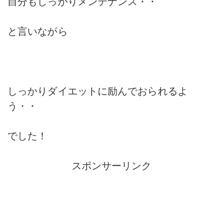
自分もしっかりメンテナンス・・
と言いながら
しっかりダイエットに励んでおられるよ
う・・
でした！
スポンサーリンク