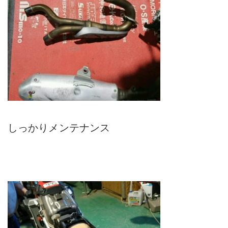
しっかりメンテナンス