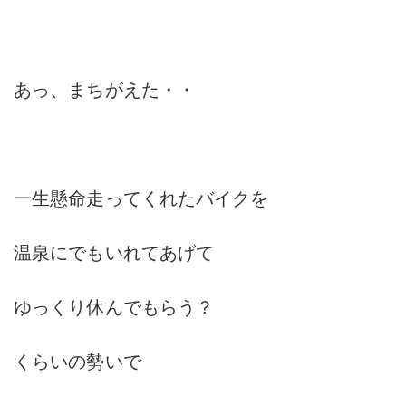
あっ、まちがえた・・
一生懸命走ってくれたバイクを
温泉にでもいれてあげて
ゆっくり休んでもらう？
くらいの勢いで