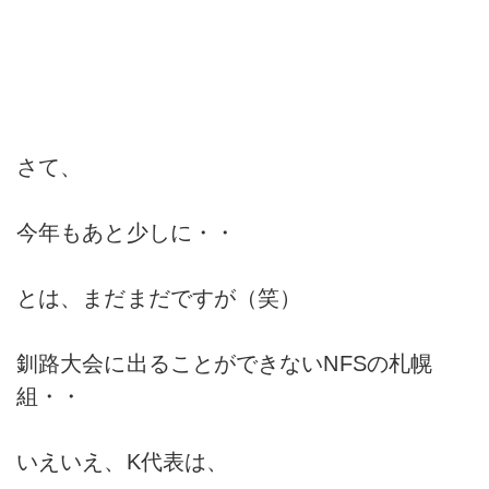
さて、
今年もあと少しに・・
とは、まだまだですが（笑）
釧路大会に出ることができないNFSの札幌
組・・
いえいえ、K代表は、