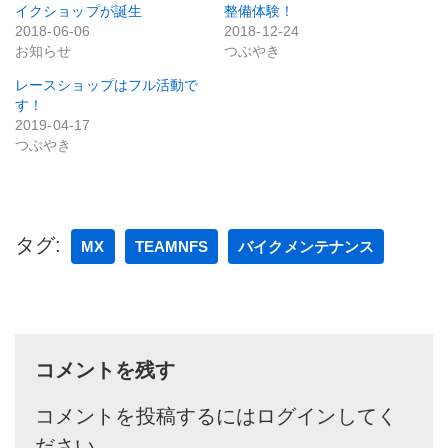
イクショップが誕生
整備体験！
2018-06-06
2018-12-24
お知らせ
つぶやき
レースショップはフル活動で
す！
2019-04-17
つぶやき
タグ:
MX
TEAMNFS
バイクメンテナンス
コメントを残す
コメントを投稿するには
ログイン
してく
ださい。