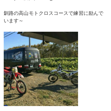
釧路の高山モトクロスコースで練習に励んで
います～