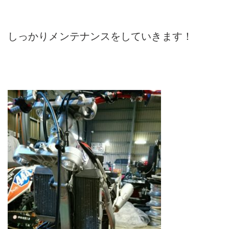
しっかりメンテナンスをしていきます！