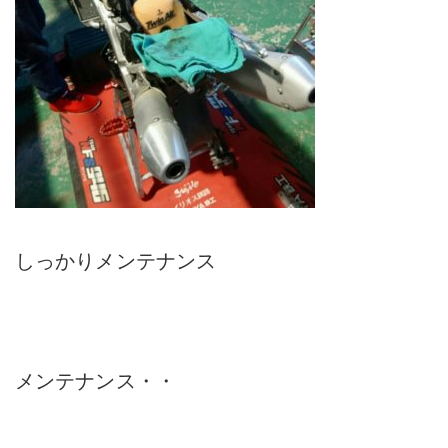
しっかりメンテナンス
メンテナンス・・