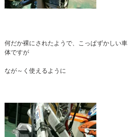
何だか裸にされたようで、こっぱずかしい車
体ですが
なが～く使えるように