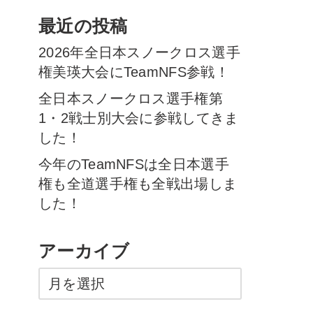
最近の投稿
2026年全日本スノークロス選手
権美瑛大会にTeamNFS参戦！
全日本スノークロス選手権第
1・2戦士別大会に参戦してきま
した！
今年のTeamNFSは全日本選手
権も全道選手権も全戦出場しま
した！
アーカイブ