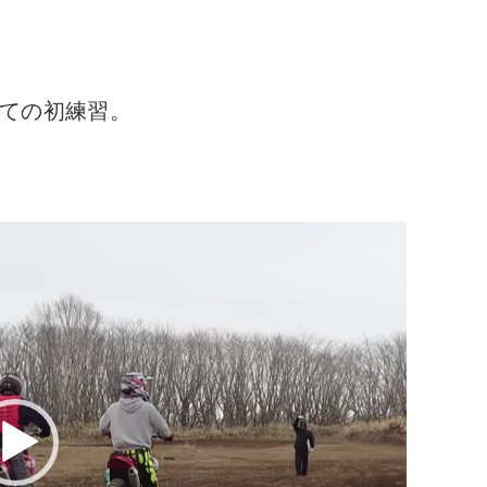
ての初練習。