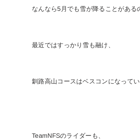
なんなら5月でも雪が降ることがある
最近ではすっかり雪も融け、
釧路高山コースはベスコンになってい
TeamNFSのライダーも、