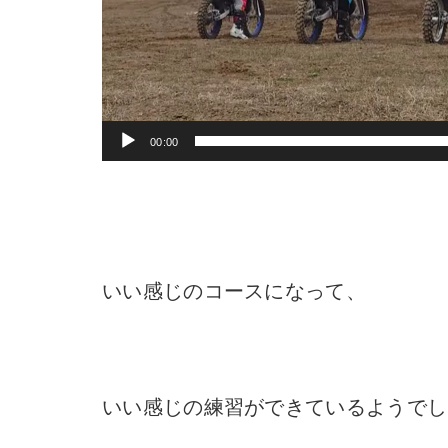
00:00
いい感じのコースになって、
いい感じの練習ができているようでし