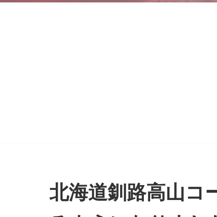
北海道釧路高山コ