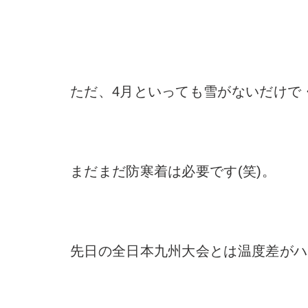
ただ、4月といっても雪がないだけで
まだまだ防寒着は必要です(笑)。
先日の全日本九州大会とは温度差がハ