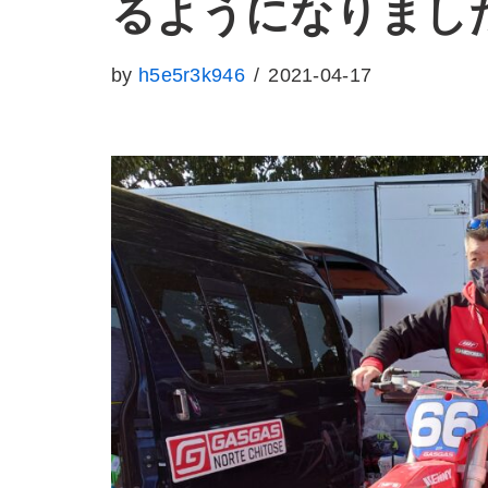
るようになりまし
by
h5e5r3k946
2021-04-17