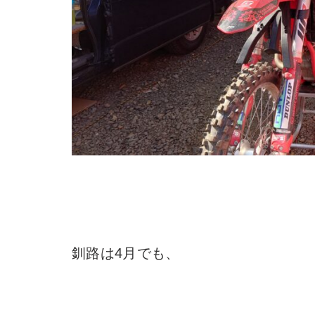
釧路は4月でも、