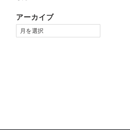
アーカイブ