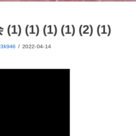
1) (1) (1) (2) (1)
r3k946
2022-04-14