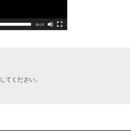
06:10
してください。