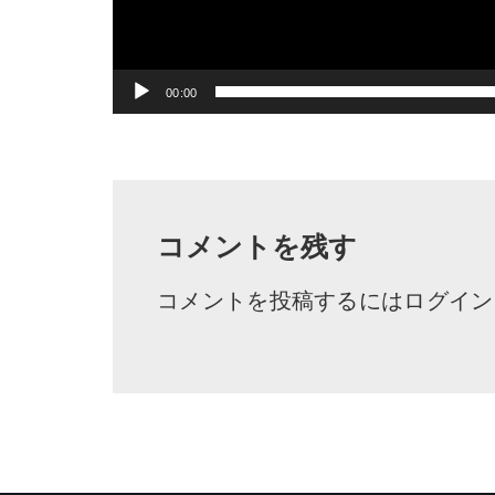
00:00
コメントを残す
コメントを投稿するには
ログイン