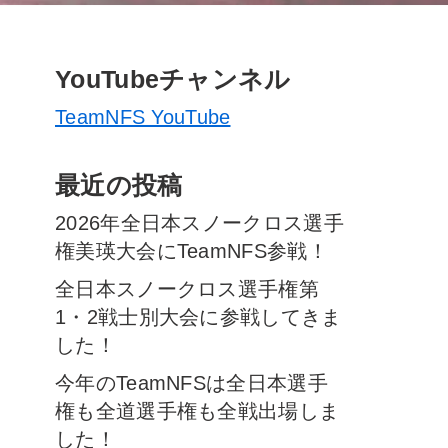
YouTubeチャンネル
TeamNFS YouTube
最近の投稿
2026年全日本スノークロス選手
権美瑛大会にTeamNFS参戦！
全日本スノークロス選手権第
1・2戦士別大会に参戦してきま
した！
今年のTeamNFSは全日本選手
権も全道選手権も全戦出場しま
した！