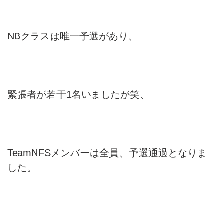
NBクラスは唯一予選があり、
緊張者が若干1名いましたが笑、
TeamNFSメンバーは全員、予選通過となりま
した。