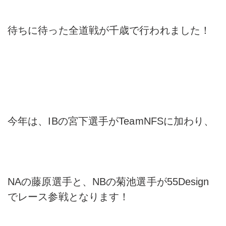
待ちに待った全道戦が千歳で行われました！
今年は、IBの宮下選手がTeamNFSに加わり、
NAの藤原選手と、NBの菊池選手が55Design
でレース参戦となります！