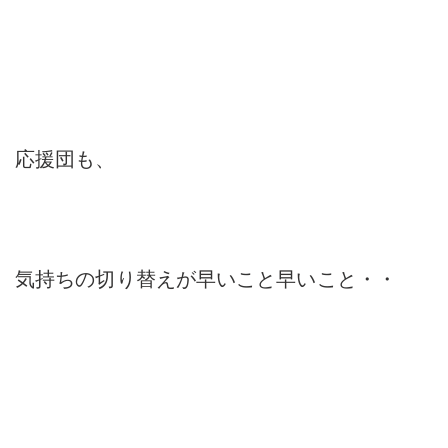
応援団も、
気持ちの切り替えが早いこと早いこと・・