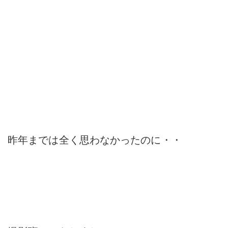
昨年までは全く思わなかったのに・・