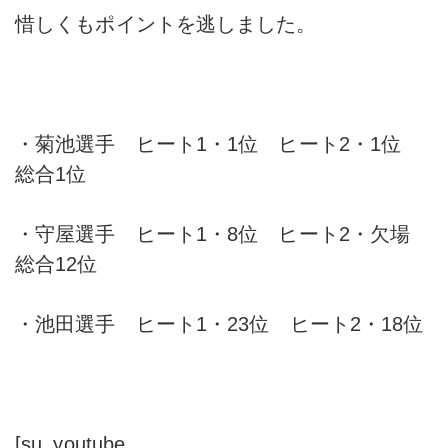
惜しくもポイントを逃しました。
・菊池選手 ヒート1・1位 ヒート2・1位
総合1位
・守屋選手 ヒート1・8位 ヒート2・欠場
総合12位
・池田選手 ヒート1・23位 ヒート2・18位
[su_youtube