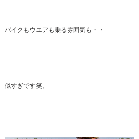
バイクもウエアも乗る雰囲気も・・
似すぎです笑。