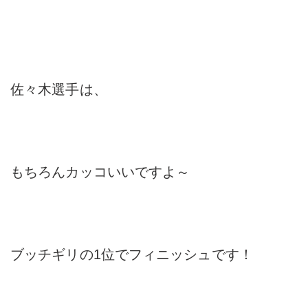
佐々木選手は、
もちろんカッコいいですよ～
ブッチギリの1位でフィニッシュです！