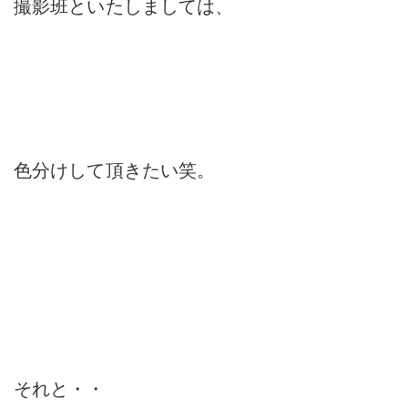
撮影班といたしましては、
色分けして頂きたい笑。
それと・・