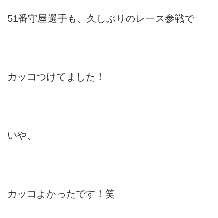
51番守屋選手も、久しぶりのレース参戦で
カッコつけてました！
いや、
カッコよかったです！笑