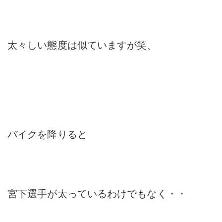
太々しい態度は似ていますが笑、
バイクを降りると
宮下選手が太っているわけでもなく・・