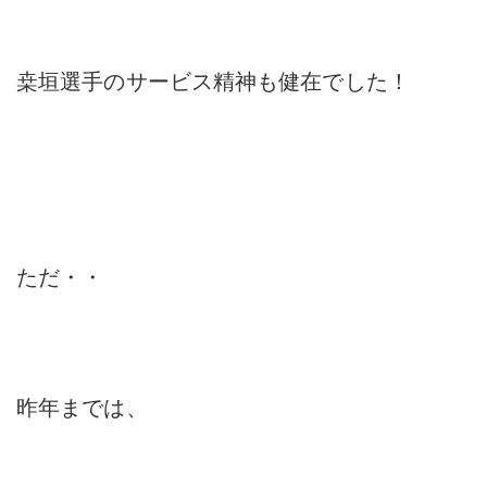
桒垣選手のサービス精神も健在でした！
ただ・・
昨年までは、