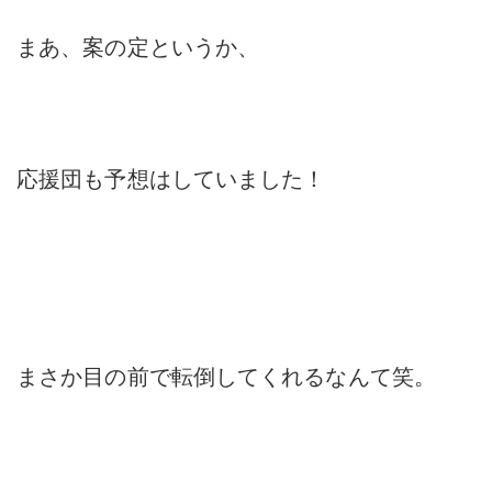
まあ、案の定というか、
応援団も予想はしていました！
まさか目の前で転倒してくれるなんて笑。