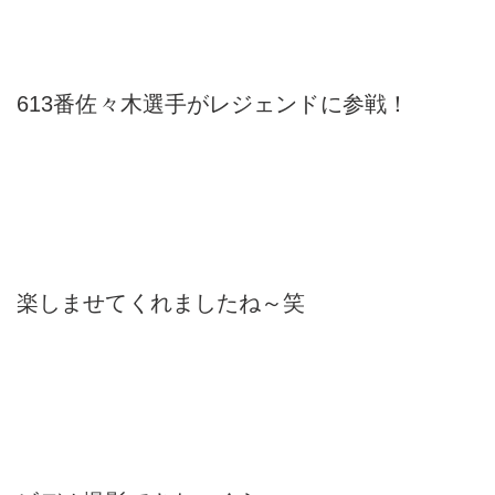
613番佐々木選手がレジェンドに参戦！
楽しませてくれましたね～笑