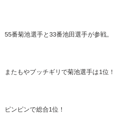
55番菊池選手と33番池田選手が参戦。
またもやブッチギリで菊池選手は1位！
ピンピンで総合1位！