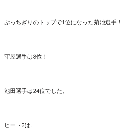
ぶっちぎりのトップで1位になった菊池選手！
守屋選手は8位！
池田選手は24位でした。
ヒート2は、