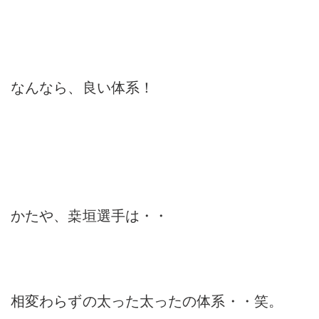
なんなら、良い体系！
かたや、桒垣選手は・・
相変わらずの太った太ったの体系・・笑。