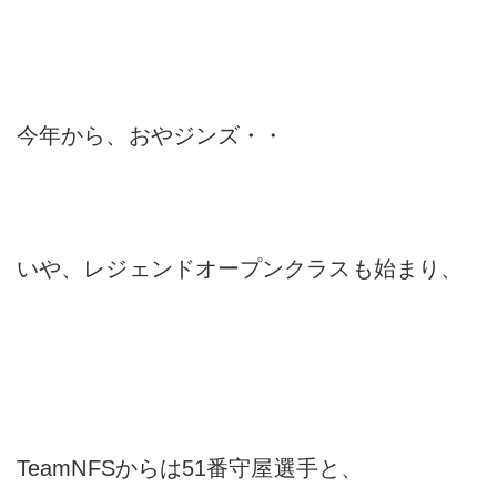
今年から、おやジンズ・・
いや、レジェンドオープンクラスも始まり、
TeamNFSからは51番守屋選手と、