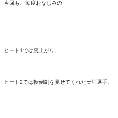
今回も、毎度おなじみの
ヒート1では腕上がり、
ヒート2では転倒劇を見せてくれた桒垣選手。