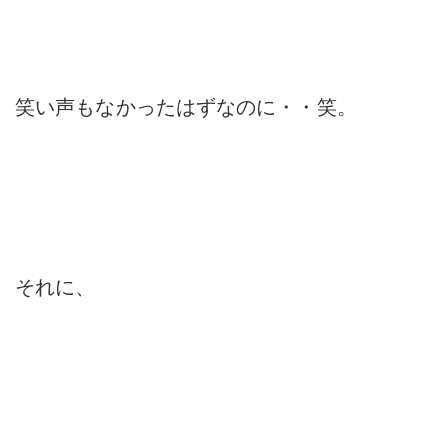
笑い声もなかったはずなのに・・笑。
それに、