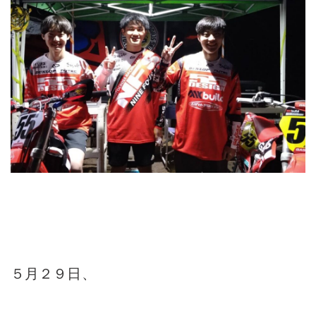
５月２９日、