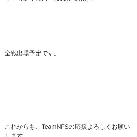
全戦出場予定です。
これからも、TeamNFSの応援よろしくお願い
します。