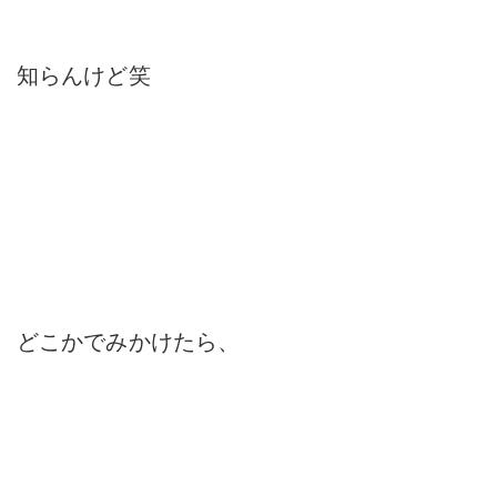
知らんけど笑
どこかでみかけたら、