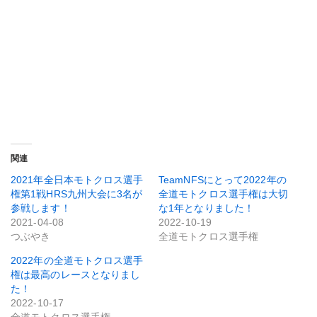
関連
2021年全日本モトクロス選手
TeamNFSにとって2022年の
権第1戦HRS九州大会に3名が
全道モトクロス選手権は大切
参戦します！
な1年となりました！
2021-04-08
2022-10-19
つぶやき
全道モトクロス選手権
2022年の全道モトクロス選手
権は最高のレースとなりまし
た！
2022-10-17