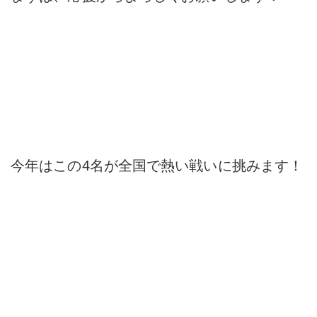
今年はこの4名が全国で熱い戦いに挑みます！