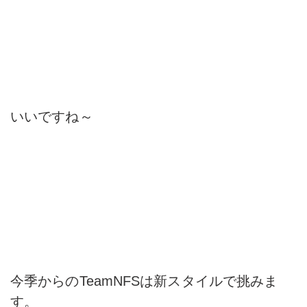
いいですね～
今季からのTeamNFSは新スタイルで挑みま
す。