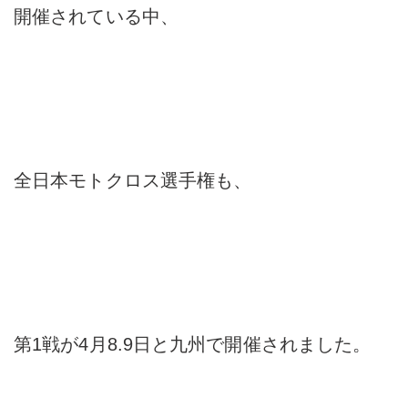
開催されている中、
全日本モトクロス選手権も、
第1戦が4月8.9日と九州で開催されました。