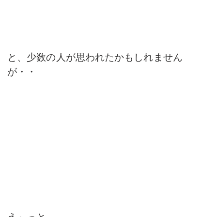
と、少数の人が思われたかもしれません
が・・