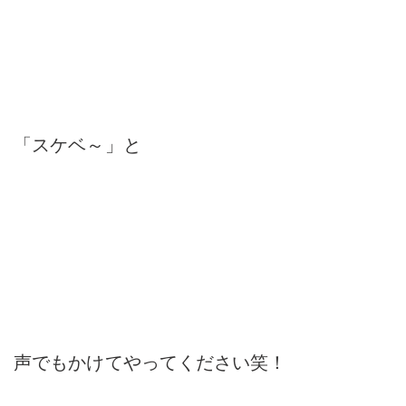
「スケベ～」と
声でもかけてやってください笑！