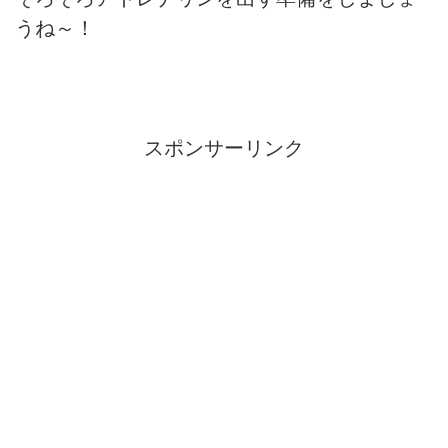
うね～！
スポンサーリンク