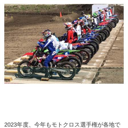
2023年度、今年もモトクロス選手権が各地で