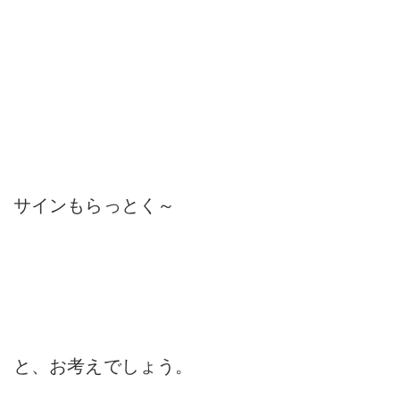
サインもらっとく～
と、お考えでしょう。