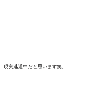
現実逃避中だと思います笑。