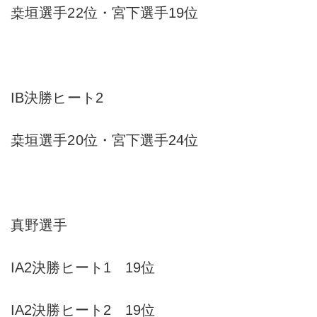
桒垣選手22位・宮下選手19位
IB決勝ヒート2
桒垣選手20位・宮下選手24位
真野選手
IA2決勝ヒート1 19位
IA2決勝ヒート2 19位