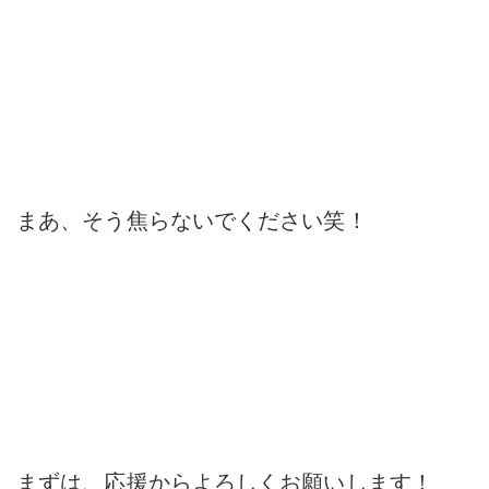
まあ、そう焦らないでください笑！
まずは、応援からよろしくお願いします！