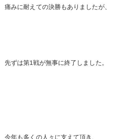
痛みに耐えての決勝もありましたが、
先ずは第1戦が無事に終了しました。
今年も多くの人々に支えて頂き、