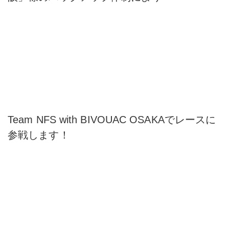
Team NFS with BIVOUAC OSAKAでレースに
参戦します！