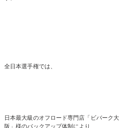
全日本選手権では、
日本最大級のオフロード専門店「ビバーク大
阪」様のバックアップ体制により