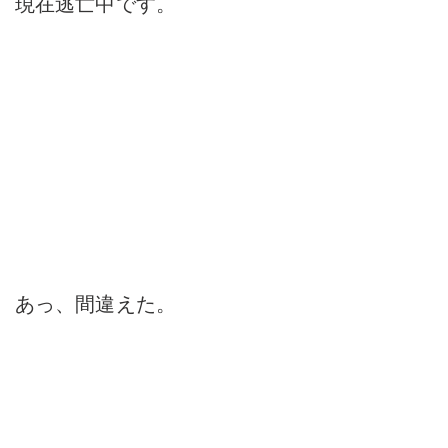
現在逃亡中です。
あっ、間違えた。