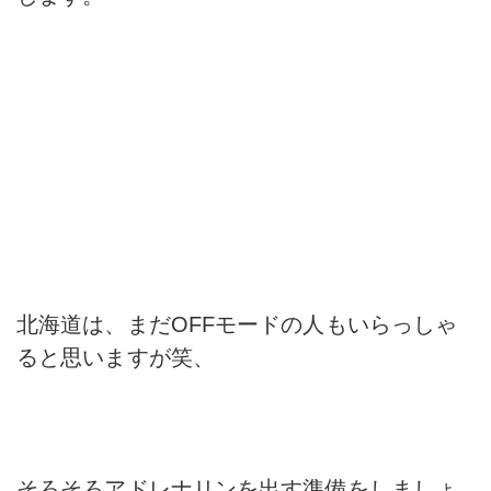
北海道は、まだOFFモードの人もいらっしゃ
ると思いますが笑、
そろそろアドレナリンを出す準備をしましょ