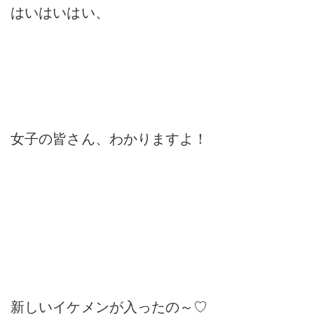
はいはいはい、
女子の皆さん、わかりますよ！
新しいイケメンが入ったの～♡