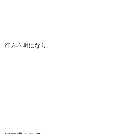
行方不明になり、