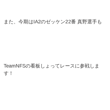
また、今期はIA2のゼッケン22番 真野選手も
TeamNFSの看板しょってレースに参戦しま
す！