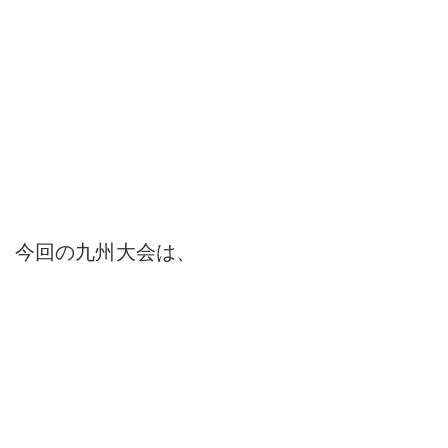
今回の九州大会は、