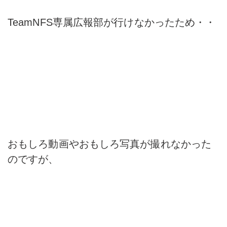
TeamNFS専属広報部が行けなかったため・・
おもしろ動画やおもしろ写真が撮れなかった
のですが、