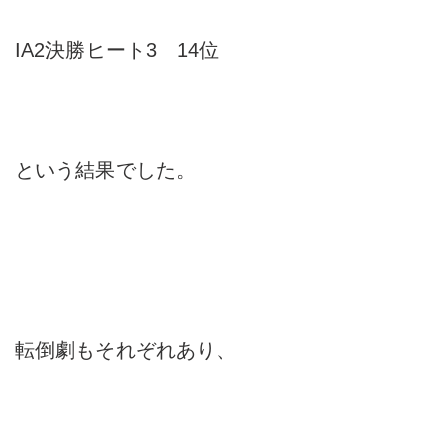
IA2決勝ヒート3 14位
という結果でした。
転倒劇もそれぞれあり、