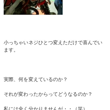
小っちゃいネジひとつ変えただけで喜んでい
ます。
実際、何を変えているのか？
それが変わったからってどうなるのか？
私には全く分かりませんが・・（笑）