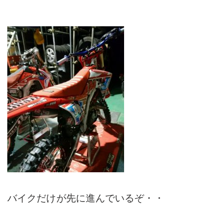
バイクだけが先に進んでいるぞ・・