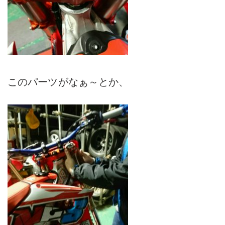
このパーツがなぁ～とか、