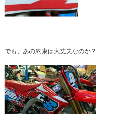
でも、あの約束は大丈夫なのか？