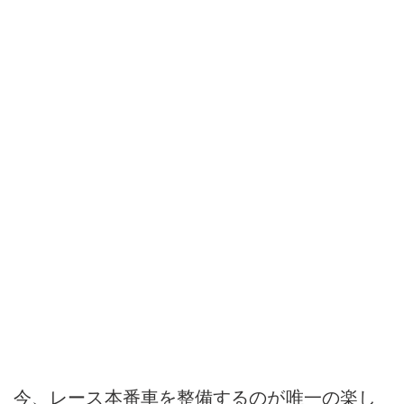
今、レース本番車を整備するのが唯一の楽し