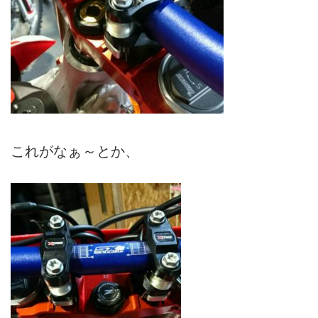
これがなぁ～とか、