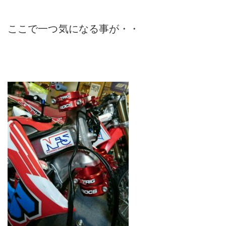
ここで一つ気になる事が・・