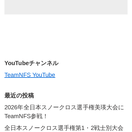
YouTubeチャンネル
TeamNFS YouTube
最近の投稿
2026年全日本スノークロス選手権美瑛大会に
TeamNFS参戦！
全日本スノークロス選手権第1・2戦士別大会