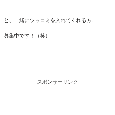
と、一緒にツッコミを入れてくれる方、
募集中です！（笑）
スポンサーリンク