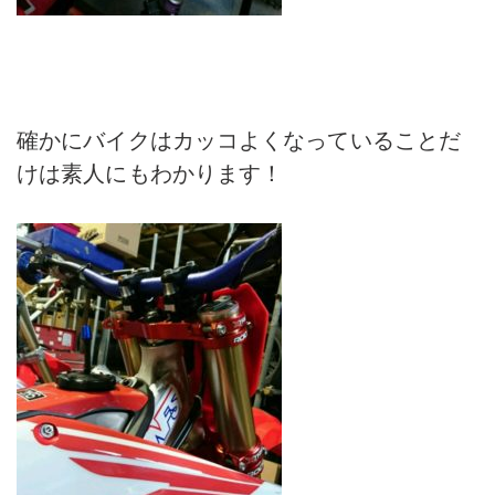
確かにバイクはカッコよくなっていることだ
けは素人にもわかります！