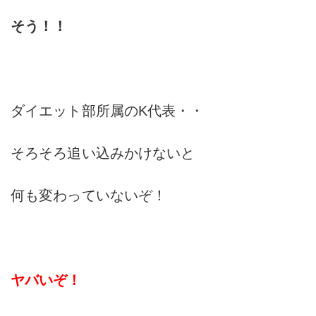
そう！！
ダイエット部所属のK代表・・
そろそろ追い込みかけないと
何も変わっていないぞ！
ヤバいぞ！