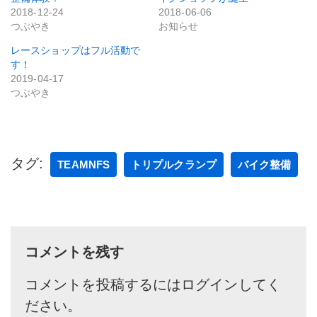
2018-12-24
2018-06-06
つぶやき
お知らせ
レースショップはフル活動で
す！
2019-04-17
つぶやき
タグ:
TEAMNFS
トリプルクランプ
バイク整備
コメントを残す
コメントを投稿するには
ログイン
してく
ださい。